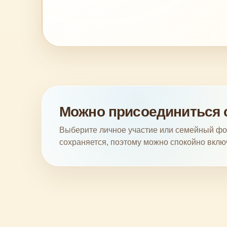
Можно присоединиться 
Выберите личное участие или семейный фо
сохраняется, поэтому можно спокойно включ