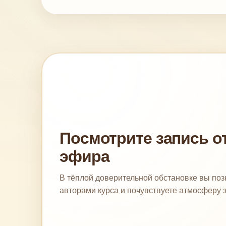
Посмотрите запись о
эфира
В тёплой доверительной обстановке вы поз
авторами курса и почувствуете атмосферу 