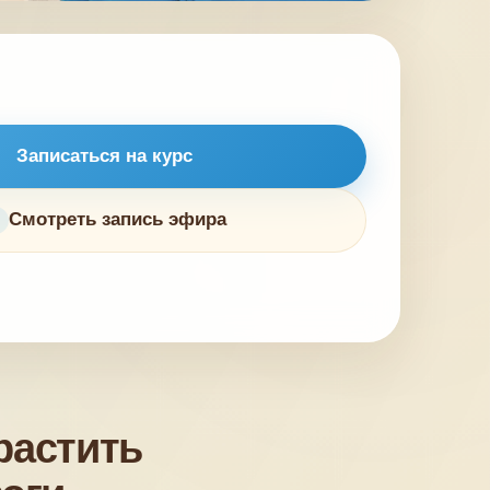
Записаться на курс
Смотреть запись эфира
растить