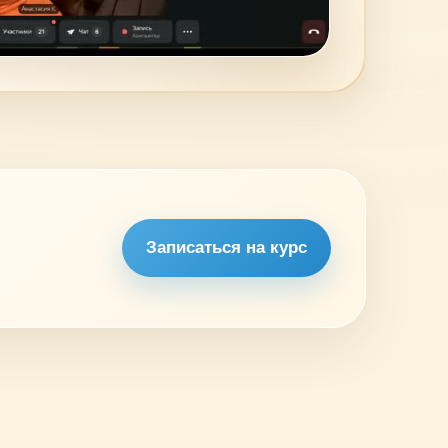
Записаться на курс