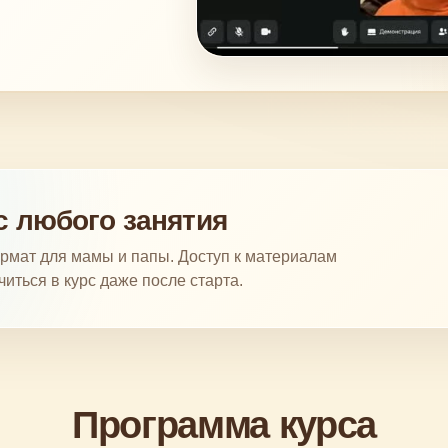
с любого занятия
рмат для мамы и папы. Доступ к материалам
иться в курс даже после старта.
Программа курса