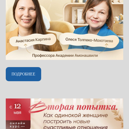
ПОДРОБНЕЕ