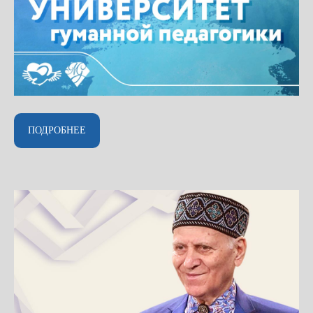
ПОДРОБНЕЕ