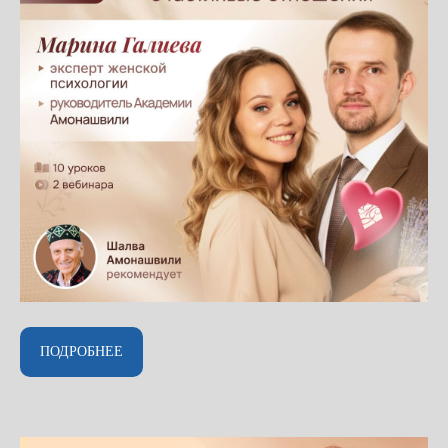
ПОДРОБНЕЕ