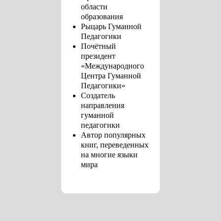
области
образования
Рыцарь Гуманной
Педагогики
Почётный
президент
«Международного
Центра Гуманной
Педагогики»
Создатель
направления
гуманной
педагогики
Автор популярных
книг, переведенных
на многие языки
мира