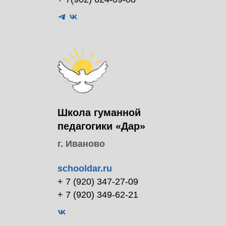
Школа гуманной
педагогики «Дар»
г. Иваново
schooldar.ru
+ 7 (920) 347‑27‑09
+ 7 (920) 349-62-21