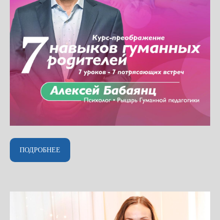
ПОДРОБНЕЕ