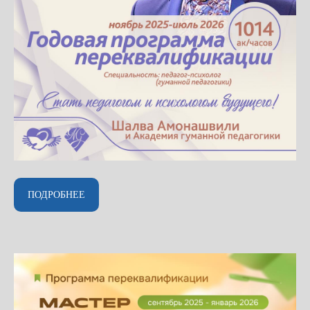
ПОДРОБНЕЕ