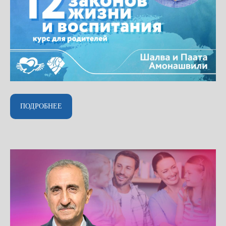
ШКОЛЫ-ПАРТНЕРЫ
ПОДРОБНЕЕ