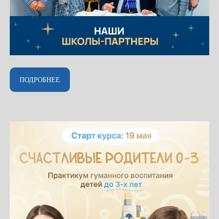
ПОДРОБНЕЕ