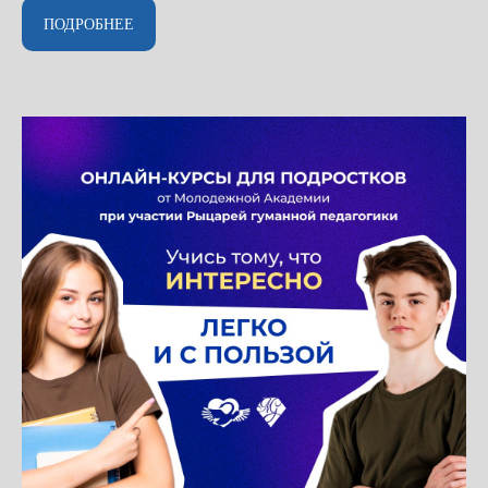
ПОДРОБНЕЕ
ПРОФЕССОРСКИЙ СОСТАВ
АКАДЕМИИ ГУМАННОЙ
ПЕДАГОГИКИ