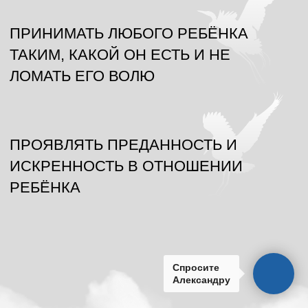
Спросите
Александру