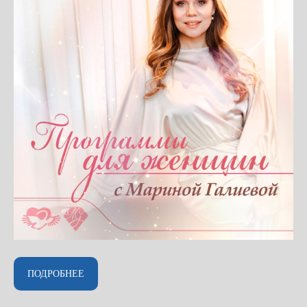
ПОДРОБНЕЕ
ГУМАННАЯ