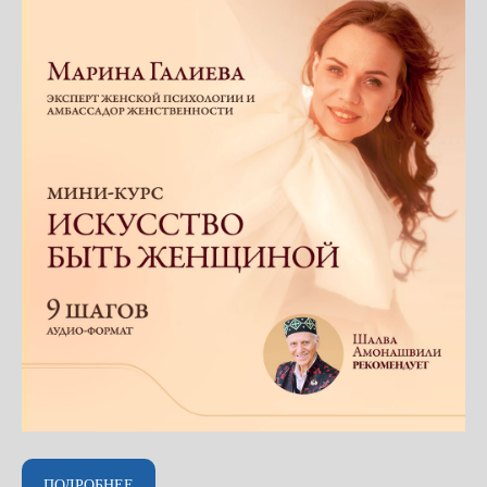
ПОДРОБНЕЕ