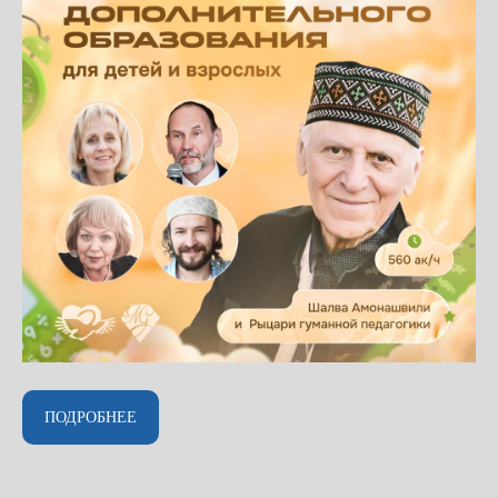
ПОДРОБНЕЕ