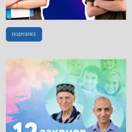
ПОДРОБНЕЕ