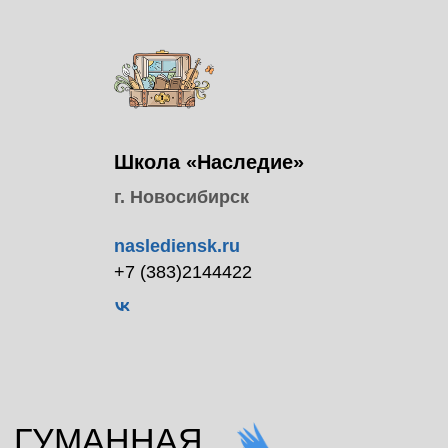
Школа «Наследие»
г. Новосибирск
naslediensk.ru
+7 (383)2144422
НАШИ ПАРТНЕРЫ