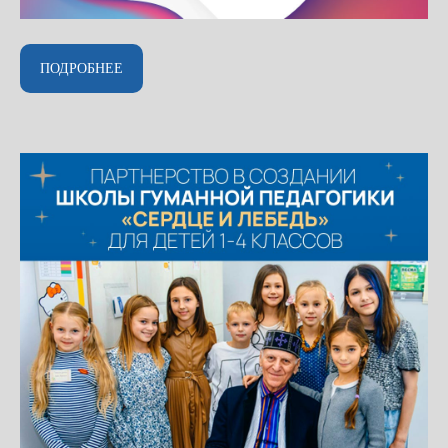
ПОДРОБНЕЕ