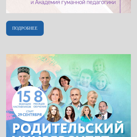
ПОДРОБНЕЕ