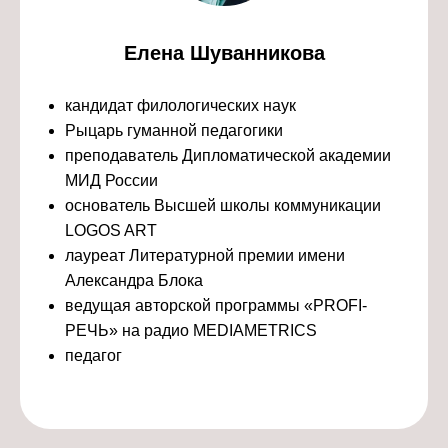
Елена Шуванникова
кандидат филологических наук
Рыцарь гуманной педагогики
преподаватель Дипломатической академии
МИД России
основатель Высшей школы коммуникации
LOGOS ART
лауреат Литературной премии имени
Александра Блока
ведущая авторской программы «PROFI-
РЕЧЬ» на радио MEDIAMETRICS
педагог