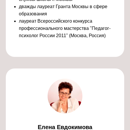
дважды лауреат Гранта Москвы в сфере
образования
лауреат Всероссийского конкурса
профессионального мастерства "Педагог-
психолог России 2011" (Москва, Россия)
Елена Евдокимова