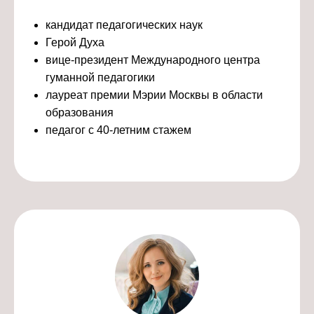
кандидат педагогических наук
Герой Духа
вице-президент Международного центра
гуманной педагогики
лауреат премии Мэрии Москвы в области
образования
педагог с 40-летним стажем