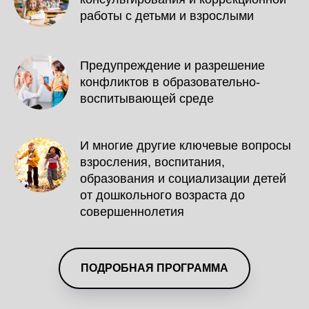
работы с детьми и взрослыми
Предупреждение и разрешение
конфликтов в образовательно-
воспитывающей среде
И многие другие ключевые вопросы
взросления, воспитания,
образования и социализации детей
от дошкольного возраста до
совершеннолетия
ПОДРОБНАЯ ПРОГРАММА