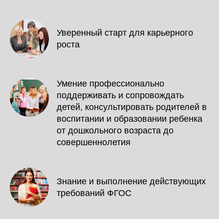
Уверенный старт для карьерного
роста
Умение профессионально
поддерживать и сопровождать
детей, консультировать родителей в
воспитании и образовании ребенка
от дошкольного возраста до
совершеннолетия
Знание и выполнение действующих
требований ФГОС