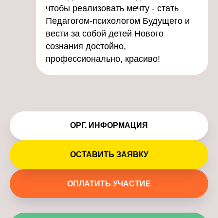
чтобы реализовать мечту - стать
Педагогом-психологом Будущего и
вести за собой детей Нового
сознания достойно,
профессионально, красиво!
ОРГ. ИНФОРМАЦИЯ
ОСТАВИТЬ ЗАЯВКУ
ОПЛАТИТЬ УЧАСТИЕ