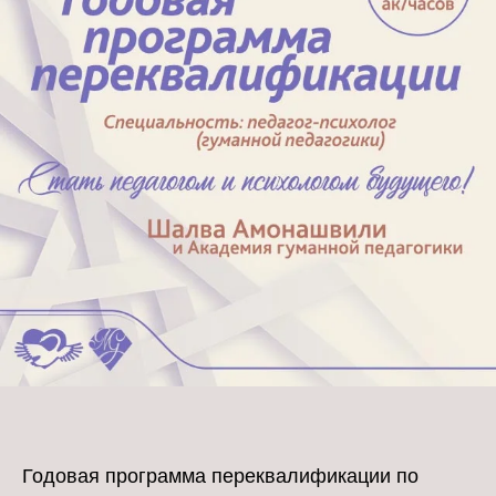
Годовая программа переквалификации по