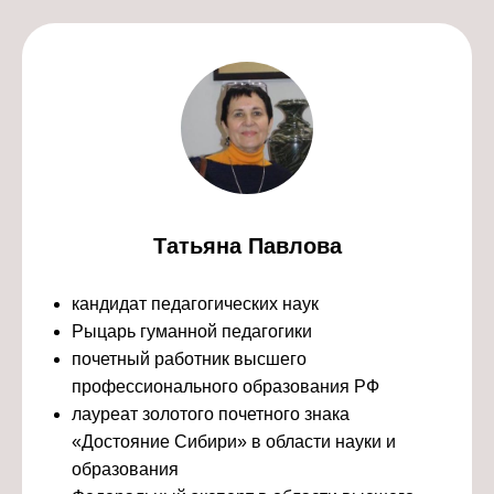
Татьяна Павлова
кандидат педагогических наук
Рыцарь гуманной педагогики
почетный работник высшего
профессионального образования РФ
лауреат золотого почетного знака
«Достояние Сибири» в области науки и
образования