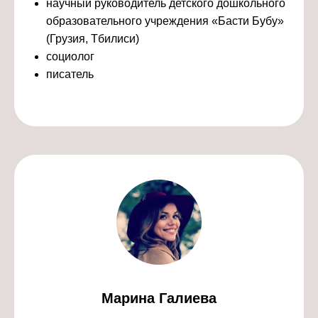
научный руководитель детского дошкольного
образовательного учреждения «Басти Бубу»
(Грузия, Тбилиси)
социолог
писатель
Марина Галиева