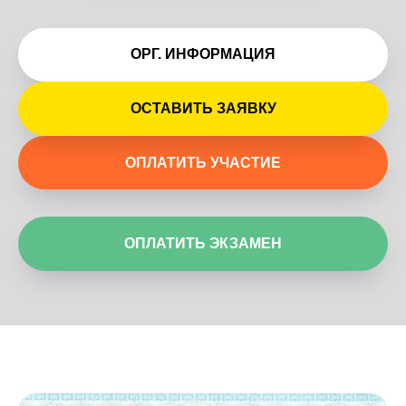
ОРГ. ИНФОРМАЦИЯ
ОСТАВИТЬ ЗАЯВКУ
ОПЛАТИТЬ УЧАСТИЕ
ОПЛАТИТЬ ЭКЗАМЕН