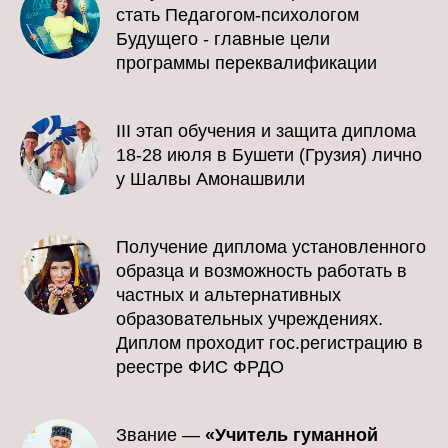
стать Педагогом-психологом
Будущего - главные цели
программы переквалификации
III этап обучения и защита диплома
18-28 июля в Бушети (Грузия) лично
у Шалвы Амонашвили
Получение диплома установленного
образца и возможность работать в
частных и альтернативных
образовательных учреждениях.
Диплом проходит гос.регистрацию в
реестре ФИС ФРДО
Звание —
«Учитель гуманной