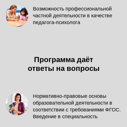
Возможность профессиональной
частной деятельности в качестве
педагога-психолога
Программа даёт
ответы на вопросы
Нормативно-правовые основы
образовательной деятельности в
соответствии с требованиями ФГОС.
Введение в специальность