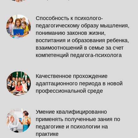
Способность к психолого-
педагогическому образу мышления,
пониманию законов жизни,
воспитания и образования ребенка,
взаимоотношений в семье за счет
компетенций педагога-психолога
Качественное прохождение
адаптационного периода в новой
профессиональной среде
Умение квалифицированно
применять полученные зания по
педагогике и психологии на
практике