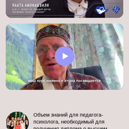
Объем знаний для педагога-
психолога, необходимый для
получения диплома о высшем