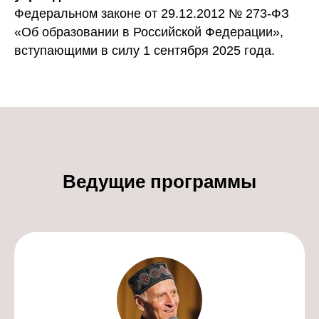
Федеральном законе от 29.12.2012 № 273-ФЗ
«Об образовании в Российской Федерации»,
вступающими в силу 1 сентября 2025 года.
Ведущие программы