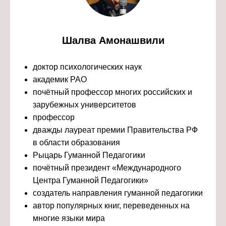
Шалва Амонашвили
доктор психологических наук
академик РАО
почётный профессор многих российских и
зарубежных университетов
профессор
дважды лауреат премии Правительства РФ
в области образования
Рыцарь Гуманной Педагогики
почётный президент «Международного
Центра Гуманной Педагогики»
создатель направления гуманной педагогики
автор популярных книг, переведенных на
многие языки мира