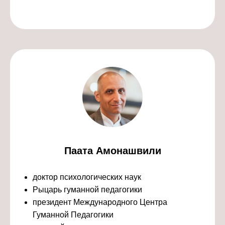
Паата Амонашвили
доктор психологических наук
Рыцарь гуманной педагогики
президент Международного Центра
Гуманной Педагогики