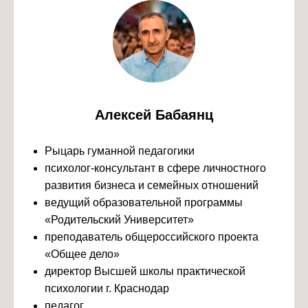
Алексей Бабаянц
Рыцарь гуманной педагогики
психолог-консультант в сфере личностного
развития бизнеса и семейных отношений
ведущий образовательной программы
«Родительский Университет»
преподаватель общероссийского проекта
«Общее дело»
директор Высшей школы практической
психологии г. Краснодар
педагог