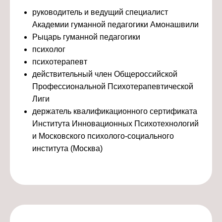
руководитель и ведущий специалист
Академии гуманной педагогики Амонашвили
Рыцарь гуманной педагогики
психолог
психотерапевт
действительный член Общероссийской
Профессиональной Психотерапевтической
Лиги
держатель квалификационного сертификата
Института Инновационных Психотехнологий
и Московского психолого-социального
института (Москва)