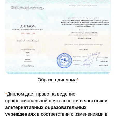
Образец диплома
*
*
Диплом дает право на ведение
профессиональной деятельности
в частных и
альтернативных образовательных
учреждениях
в соответствии с изменениями в