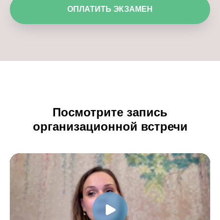
ОПЛАТИТЬ ЭКЗАМЕН
Посмотрите запись
организационной встречи