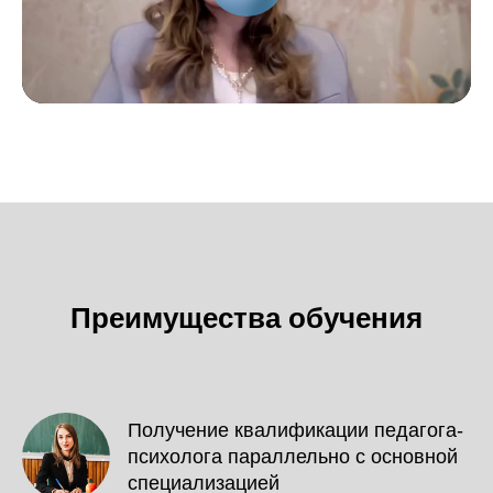
Преимущества обучения
Получение квалификации педагога-
психолога параллельно с основной
специализацией