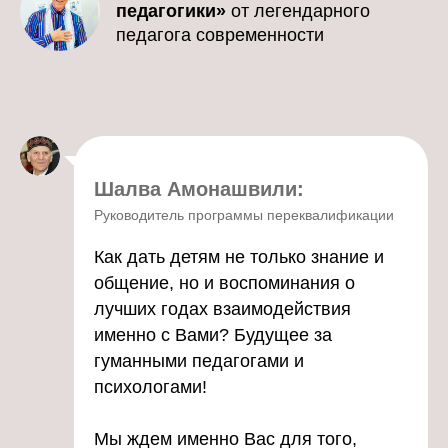
педагогики»
от легендарного
педагога современности
Шалва Амонашвили:
Руководитель программы переквалификации
Как дать детям не только знание и
общение, но и воспоминания о
лучших годах взаимодействия
именно с Вами? Будущее за
гуманными педагогами и
психологами!
Мы ждем именно Вас для того,