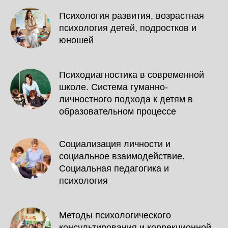
Психология развития, возрастная
психология детей, подростков и
юношей
Психодиагностика в современной
школе. Система гуманно-
личностного подхода к детям в
образовательном процессе
Социализация личности и
социальное взаимодействие.
Социальная педагогика и
психология
Методы психологического
консультирования и коррекционной