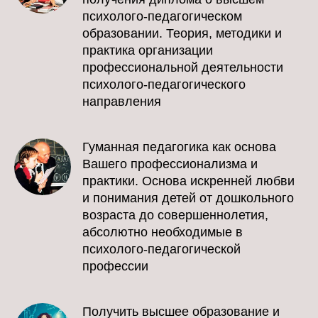
психолого-педагогическом
образовании. Теория, методики и
практика организации
профессиональной деятельности
психолого-педагогического
направления
Гуманная педагогика как основа
Вашего профессионализма и
практики. Основа искренней любви
и понимания детей от дошкольного
возраста до совершеннолетия,
абсолютно необходимые в
психолого-педагогической
профессии
Получить высшее образование и