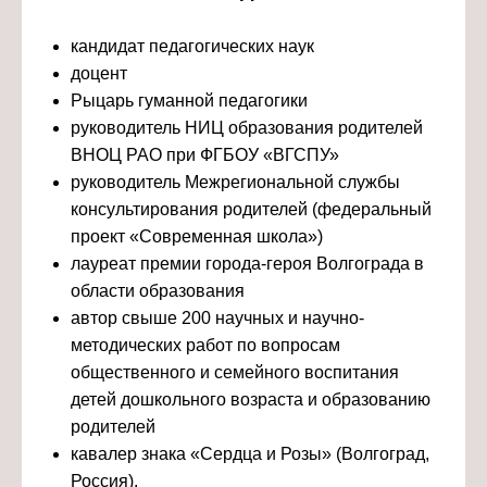
кандидат педагогических наук
доцент
Рыцарь гуманной педагогики
руководитель НИЦ образования родителей
ВНОЦ РАО при ФГБОУ «ВГСПУ»
руководитель Межрегиональной службы
консультирования родителей (федеральный
проект «Современная школа»)
лауреат премии города-героя Волгограда в
области образования
автор свыше 200 научных и научно-
методических работ по вопросам
общественного и семейного воспитания
детей дошкольного возраста и образованию
родителей
кавалер знака «Сердца и Розы» (Волгоград,
Россия).